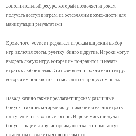
дополнительный ресурс, который позволяет игрокам
получать доступ к играм, не оставляя им возможности для
манипуляции результатами.
Кроме того, Vavada предлагает игрокам широкий выбор
игр, включая слоты, рулетку, бинго и другие. Игроки могут
выбрать любую игру, которая им понравится, и начать
играть в любое время. Это позволяет игрокам найти игру,
которая им понравится, и насладиться процессом игры.
Вавада казино также предлагает игрокам различные
бонусы и акции, которые могут помочь им начать играть
или увеличить свои выигрыши. Игроки могут получать
бонусы, акции и другие преимущества, которые могут
помочь им насладиться процессом игры.