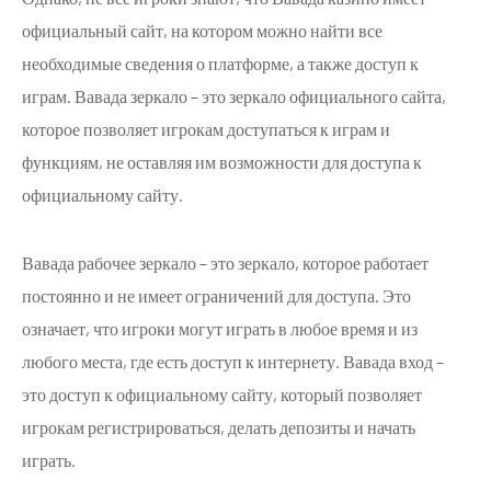
официальный сайт, на котором можно найти все
необходимые сведения о платформе, а также доступ к
играм. Вавада зеркало – это зеркало официального сайта,
которое позволяет игрокам доступаться к играм и
функциям, не оставляя им возможности для доступа к
официальному сайту.
Вавада рабочее зеркало – это зеркало, которое работает
постоянно и не имеет ограничений для доступа. Это
означает, что игроки могут играть в любое время и из
любого места, где есть доступ к интернету. Вавада вход –
это доступ к официальному сайту, который позволяет
игрокам регистрироваться, делать депозиты и начать
играть.