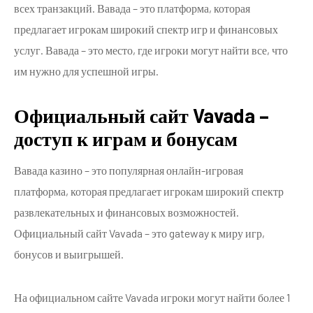
всех транзакций. Вавада – это платформа, которая
предлагает игрокам широкий спектр игр и финансовых
услуг. Вавада – это место, где игроки могут найти все, что
им нужно для успешной игры.
Официальный сайт Vavada –
доступ к играм и бонусам
Вавада казино – это популярная онлайн-игровая
платформа, которая предлагает игрокам широкий спектр
развлекательных и финансовых возможностей.
Официальный сайт Vavada – это gateway к миру игр,
бонусов и выигрышей.
На официальном сайте Vavada игроки могут найти более 1