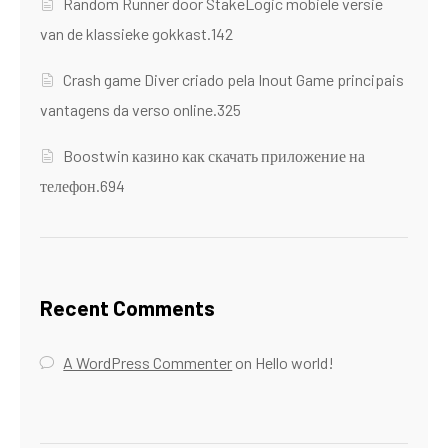
Random Runner door StakeLogic mobiele versie
van de klassieke gokkast.142
Crash game Diver criado pela Inout Game principais
vantagens da verso online.325
Boostwin казино как скачать приложение на
телефон.694
Recent Comments
A WordPress Commenter
on
Hello world!