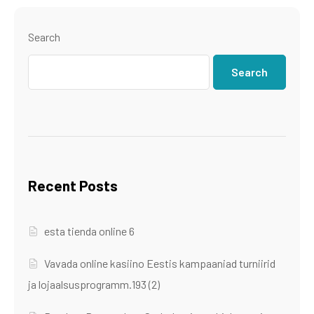
Search
Search
Recent Posts
esta tienda online 6
Vavada online kasiino Eestis kampaaniad turniirid
ja lojaalsusprogramm.193 (2)