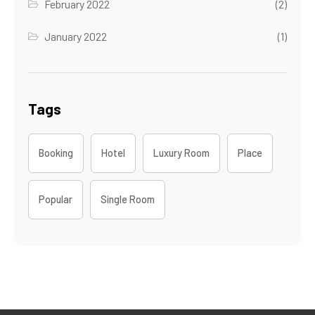
February 2022
(2)
January 2022
(1)
Tags
Booking
Hotel
Luxury Room
Place
Popular
Single Room