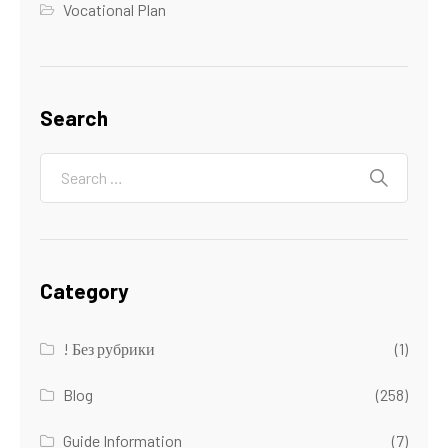
Vocational Plan
Search
Category
! Без рубрики
(1)
Blog
(258)
Guide Information
(7)