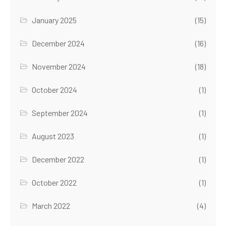
January 2025
(15)
December 2024
(16)
November 2024
(18)
October 2024
(1)
September 2024
(1)
August 2023
(1)
December 2022
(1)
October 2022
(1)
March 2022
(4)