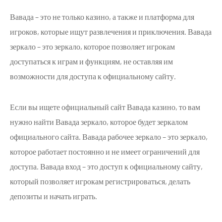
Вавада – это не только казино, а также и платформа для
игроков, которые ищут развлечения и приключения. Вавада
зеркало – это зеркало, которое позволяет игрокам
доступаться к играм и функциям, не оставляя им
возможности для доступа к официальному сайту.
Если вы ищете официальный сайт Вавада казино, то вам
нужно найти Вавада зеркало, которое будет зеркалом
официального сайта. Вавада рабочее зеркало – это зеркало,
которое работает постоянно и не имеет ограничений для
доступа. Вавада вход – это доступ к официальному сайту,
который позволяет игрокам регистрироваться, делать
депозиты и начать играть.