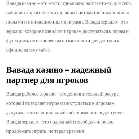
Вавада казино – это место, где можно найти что-то для себя,
начиная от классических игровых автоматов и заканчивая
новыми и инновационными играми. Вавада зеркало – это
зеркало, которое позволяет игрокам доступаться к играм и
функциям, не оставляя им возможности для доступа к
официальному сайту.
Вавада казино – надежный
партнер для игроков
Вавада рабочее зеркало – это дополнительный ресурс,
который позволяет игрокам доступаться к игровым
услугам, если официальный сайт временно недоступен.
Вавада зеркало – это надежный способ для игроков
продолжать играть, не теряя времени.