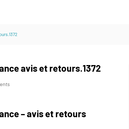
tours.1372
ance avis et retours.1372
ents
ance – avis et retours