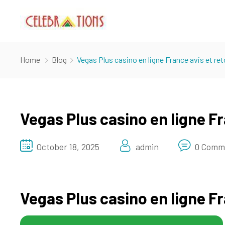
Home
Blog
Vegas Plus casino en ligne France avis et re
Vegas Plus casino en ligne Fr
October 18, 2025
admin
0 Comm
Vegas Plus casino en ligne Fr