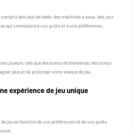
 compris des jeux de table, des machines à sous, des jeux
 jeu qui correspond à vos goûts et à vos préférences.
 ses joueurs, tels que des bonus de bienvenue, des bonus
gner plus et de prolonger votre séance de jeu.
une expérience de jeu unique
de jeu en fonction de vos préférences et de vos goûts.
vient.