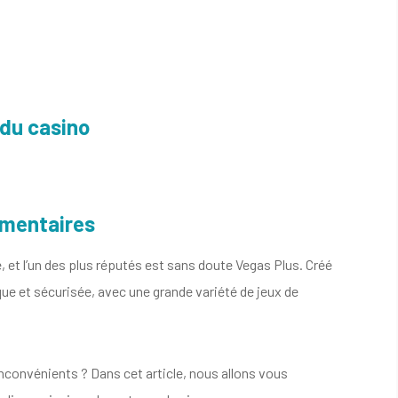
 du casino
mmentaires
, et l’un des plus réputés est sans doute Vegas Plus. Créé
que et sécurisée, avec une grande variété de jeux de
nconvénients ? Dans cet article, nous allons vous