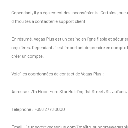
Cependant, il y a également des inconvénients. Certains joue
difficultés à contacter le support client.
En résumé, Vegas Plus est un casino en ligne fiable et sécuri
régulières. Cependant, il est important de prendre en compte 
créer un compte.
Voici les coordonnées de contact de Vegas Plus :
Adresse : 7th Floor, Euro Star Building, 1st Street, St. Julians
Téléphone : +356 2778 0000
Email : [support@vegasplus.com](mailto:support@vegaspl