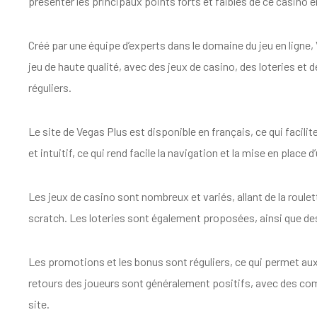
présenter les principaux points forts et faibles de ce casino en
Créé par une équipe d’experts dans le domaine du jeu en ligne
jeu de haute qualité, avec des jeux de casino, des loteries et
réguliers.
Le site de Vegas Plus est disponible en français, ce qui facili
et intuitif, ce qui rend facile la navigation et la mise en place 
Les jeux de casino sont nombreux et variés, allant de la roule
scratch. Les loteries sont également proposées, ainsi que des
Les promotions et les bonus sont réguliers, ce qui permet au
retours des joueurs sont généralement positifs, avec des comm
site.