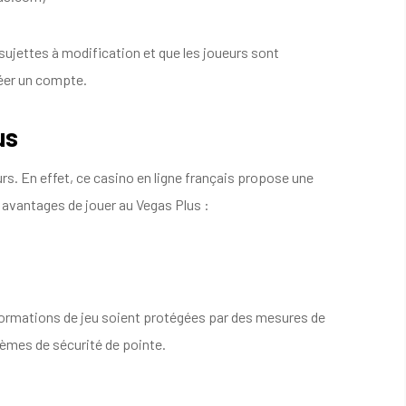
sujettes à modification et que les joueurs sont
réer un compte.
us
s. En effet, ce casino en ligne français propose une
 avantages de jouer au Vegas Plus :
ormations de jeu soient protégées par des mesures de
tèmes de sécurité de pointe.