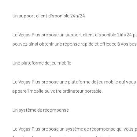
Un support client disponible 24h/24
Le Vegas Plus propose un support client disponible 24h/24 p
pouvez ainsi obtenir une réponse rapide et efficace à vos bes
Une plateforme de jeu mobile
Le Vegas Plus propose une plateforme de jeu mobile qui vous 
appareil mobile ou votre ordinateur portable.
Un système de récompense
Le Vegas Plus propose un système de récompense qui vous p