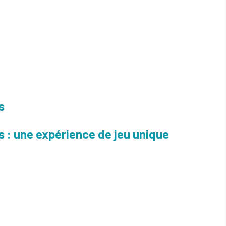
s
 : une expérience de jeu unique